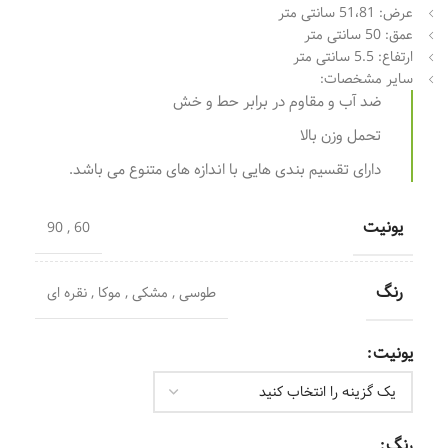
عرض: 51،81 سانتی متر
عمق: 50 سانتی متر
ارتفاع: 5.5 سانتی متر
سایر مشخصات:
ضد آب و مقاوم در برابر حط و خش
تحمل وزن بالا
دارای تقسیم بندی هایی با اندازه های متنوع می باشد.
یونیت
90
,
60
رنگ
طوسی
,
مشکی
,
موکا
,
نقره ای
یونیت
رنگ