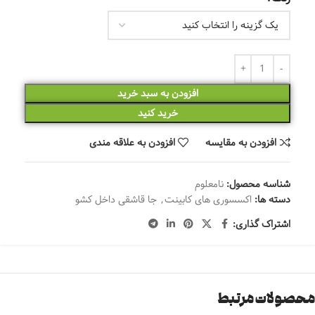
افزودن به سبد خرید
خرید کنید
افزودن به مقایسه
افزودن به علاقه مندی
شناسه محصول:
نامعلوم
دسته ها:
اکسسوری های کابینت
,
جا قاشقی داخل کشو
اشتراک گذاری:
محصولات مرتبط