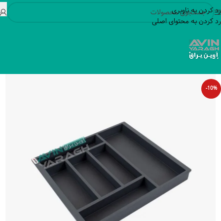
رد کردن به ناوبری
رد کردن به محتوای اصلی
-10%