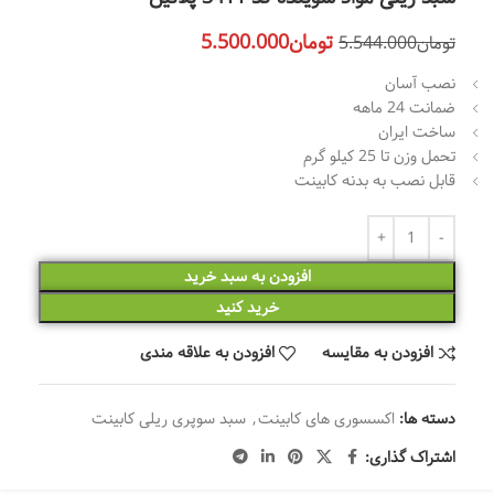
تومان
5.500.000
تومان
5.544.000
نصب آسان
ضمانت 24 ماهه
ساخت ایران
تحمل وزن تا 25 کیلو گرم
قابل نصب به بدنه کابینت
افزودن به سبد خرید
خرید کنید
افزودن به مقایسه
افزودن به علاقه مندی
دسته ها:
اکسسوری های کابینت
,
سبد سوپری ریلی کابینت
اشتراک گذاری: