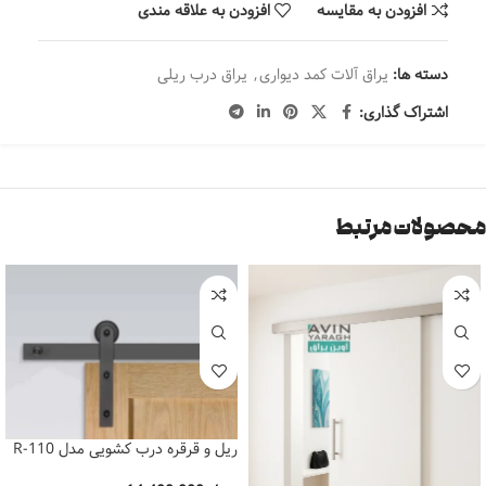
افزودن به مقایسه
افزودن به علاقه مندی
دسته ها:
یراق آلات کمد دیواری
,
یراق درب ریلی
اشتراک گذاری:
محصولات مرتبط
ریل و قرقره درب کشویی مدل R-110