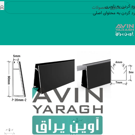
رد کردن به ناوبری
رد کردن به محتوای اصلی