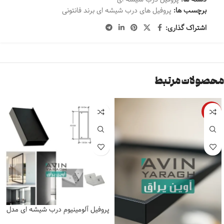
برچسب ها:
پروفیل های درب شیشه ای برند فانتونی
اشتراک گذاری:
محصولات مرتبط
-55%
پروفیل آلومینیوم درب شیشه ای مدل
ژرمن فانتونی