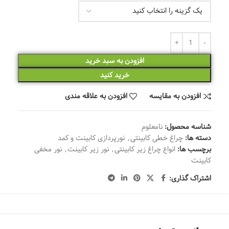
افزودن به سبد خرید
خرید کنید
افزودن به مقایسه
افزودن به علاقه مندی
شناسه محصول:
نامعلوم
دسته ها:
چراغ خطی کابینتی
,
نورپردازی کابینت و کمد
برچسب ها:
انواع چراغ زیر کابینتی
,
نور زیر کابینت
,
نور مخفی
کابینت
اشتراک گذاری: