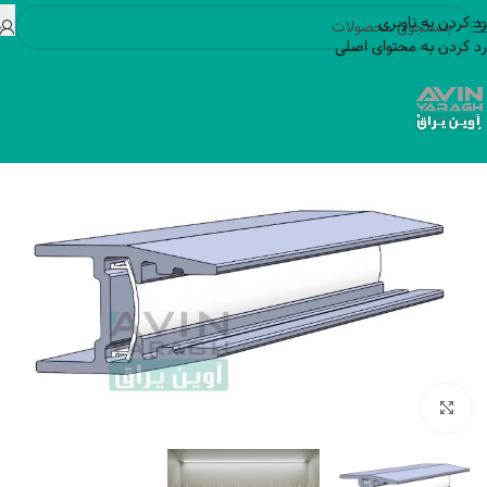
رد کردن به ناوبری
رد کردن به محتوای اصلی
بزرگنمایی تصویر