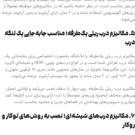
عریض مناسب است. در نظر داشته باشید که در مکانیزم‌های دوطرفه معمولاً از
ریل‌های آلومینیومی استفاده شده و در ۲ مدل دارای آرام‌بند و بدون آرام‌بند عرضه
می‌شوند.
۵. مکانیزم درب ریلی یک‌طرفه؛ مناسب جابه‌جایی یک لنگه
درب
مکانیزم درب ریلی یک‌طرفه یا تک‌لنگه، به‌صورت اختصاصی برای جابه‌جایی یک
لنگه درب طراحی شده است و در انواع درب‌های چوبی، MDF و شیشه‌ای کاربرد
دارد. این مکانیزم‌ها،
به‌ویژه در مدل‌های محبوبی مانند سری ۸۰ کیلویی ملونی و
مدل ۱۱۰۲ آویز،
در ۲ مدل ساده یا مجهز به سیستم آرام‌بند عرضه می‌شوند.
مکانیزم درب ریلی یک‌طرفه، روی دیوار یا سقف نصب می‌شود و توانایی تحمل
وزن‌های مختلف (به‌ویژه وزن‌های متوسط) را دارد؛ ازاین‌رو برای درب‌ اتاق‌ها، کمد
دیواری و سرویس‌های بهداشتی
در فضاهای مدرن و محدود
مناسب است.
۶. مکانیزم درب‌های شیشه‌ای؛ نصب به روش‌های توکار و
روکار