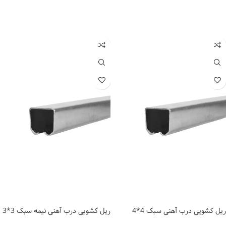
اطلاعات بیشتر
اطلاعات بیشتر
ریل کشویی درب آهنی سبک 4*4
ریل کشویی درب آهنی نیمه سبک 3*3