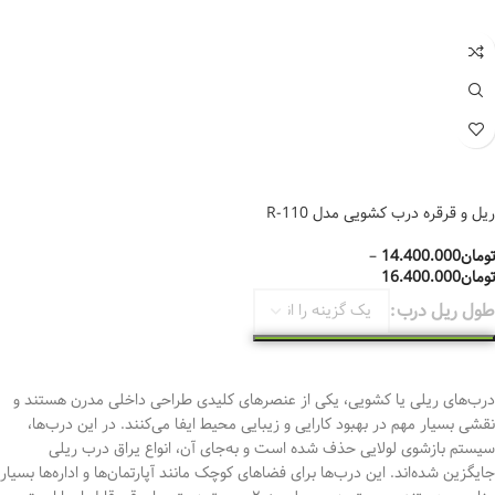
ریل و قرقره درب کشویی مدل R-110
تومان
14.400.000
–
تومان
16.400.000
طول ریل درب
انتخاب گزینه‌ها
درب‌های ریلی یا کشویی،
یکی از عنصرهای کلیدی طراحی داخلی مدرن هستند و
نقشی بسیار مهم در بهبود کارایی و زیبایی محیط ایفا می‌کنند.
در این درب‌ها،
سیستم بازشوی لولایی حذف شده است و به‌جای آن، انواع یراق درب ریلی
جایگزین شده‌اند. این درب‌ها برای فضاهای کوچک مانند آپارتمان‌ها و اداره‌ها بسیار