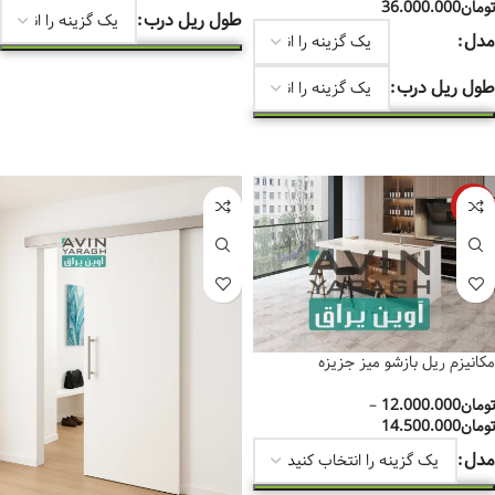
تومان
36.000.000
طول ریل درب
مدل
انتخاب گزینه‌ها
طول ریل درب
انتخاب گزینه‌ها
-3%
مکانیزم ریل بازشو میز جزیزه
تومان
12.000.000
–
تومان
14.500.000
مدل