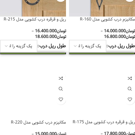
مکانیزم درب کشویی مدل R-160
ریل و قرقره درب کشویی مدل R-215
تومان
14.000.000
–
تومان
16.400.000
–
تومان
16.800.000
تومان
18.600.000
طول ریل درب
طول ریل درب
انتخاب گزینه‌ها
انتخاب گزینه‌ها
ریل و قرقره درب کشویی مدل R-175
مکانیزم درب کشویی مدل 220-R
تومان
17.800.000
–
تومان
15.000.000
–