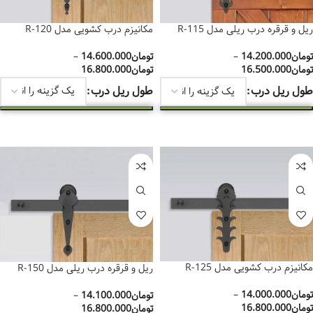
مکانیزم درب کشویی مدل R-120
ریل و قرقره درب ریلی مدل R-115
تومان
14.600.000
–
تومان
14.200.000
–
تومان
16.800.000
تومان
16.500.000
طول ریل درب
طول ریل درب
انتخاب گزینه‌ها
انتخاب گزینه‌ها
مکانیزم درب کشویی مدل R-125
ریل و قرقره درب ریلی مدل R-150
تومان
14.000.000
–
تومان
14.100.000
–
تومان
16.800.000
تومان
16.800.000