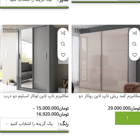
انتخاب گزینه‌ها
انتخاب گزینه‌ها
مکانیزم کمد ریلی تاپ لاین روکار دو
مکانیزم تاپ لاین توکار اسـلیم دو درب
درب مدل 11001 ملونی
ملونی
تومان
29.000.000
تومان
15.000.000
–
تومان
16.920.000
افزودن به سبد خرید
رنگ
انتخاب گزینه‌ها