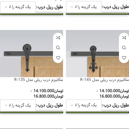
طول ریل درب
طول ریل درب
انتخاب گزینه‌ها
انتخاب گزینه‌ها
مکانیزم درب ریلی مدل R-145
مکانیزم درب ریلی مدل R-135
تومان
14.100.000
–
تومان
14.100.000
–
تومان
16.800.000
تومان
16.800.000
طول ریل درب
طول ریل درب
انتخاب گزینه‌ها
انتخاب گزینه‌ها