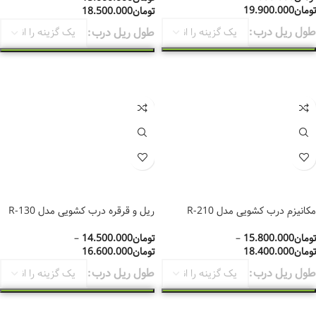
تومان
19.900.000
تومان
18.500.000
طول ریل درب
طول ریل درب
انتخاب گزینه‌ها
انتخاب گزینه‌ها
مکانیزم درب کشویی مدل 210-R
ریل و قرقره درب کشویی مدل R-130
تومان
15.800.000
–
تومان
14.500.000
–
تومان
18.400.000
تومان
16.600.000
طول ریل درب
طول ریل درب
انتخاب گزینه‌ها
انتخاب گزینه‌ها