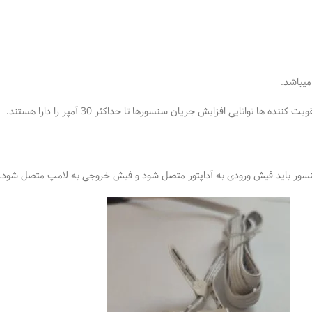
 توانایی افزایش جریان سنسورها تا حداکثر 30 آمپر را دارا هستند.
سنسور باید فیش ورودی به آداپتور متصل شود و فیش خروجی به لامپ متصل شود.