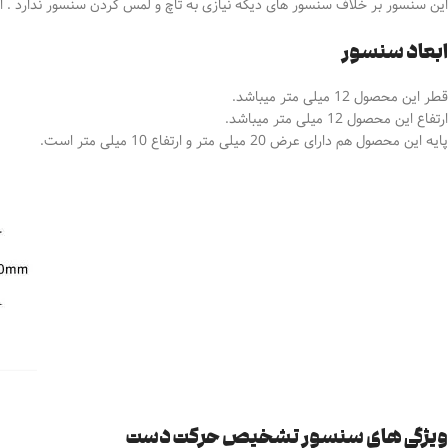
این سنسور بر خلاف سنسور های دیگه نیازی به تاچ و لمس کردن سنسور ندارد . ا
ابعاد سنسور
قطر این محصول 12 میلی متر میباشد.
ارتفاع این محصول 12 میلی متر میباشد.
پایه این محصول هم دارای عرض 20 میلی متر و ارتفاع 10 میلی متر است.
ویژگی های سنسور تشخیص حرکت دست