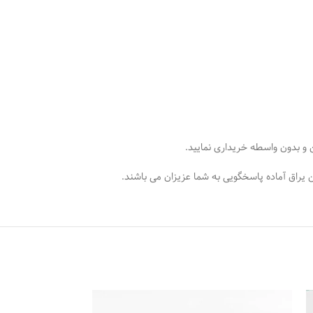
ن و بدون واسطه خریداری نمایید.
 یراق آماده پاسخگویی به شما عزیزان می باشند.