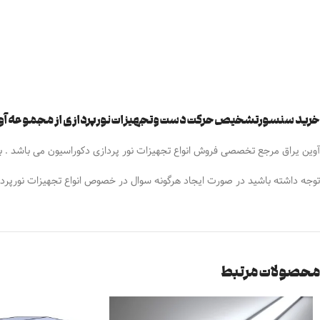
خرید سنسورتشخیص حرکت دست و تجهیزات نورپردازی از مجموعه آوی
آوین یراق مرجع تخصصی فروش انواع تجهیزات نور پردازی دکوراسیون می باشد . بناب
توجه داشته باشید در صورت ایجاد هرگونه سوال در خصوص انواع تجهیزات نورپردا
محصولات مرتبط