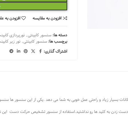
خ
افزودن به مقایسه
افزودن به عل
دسته ها:
سنسور کابینتی
,
نورپردازی کابین
برچسب ها:
سنسور کابینتی
,
نور زیر کابین
اشتراک گذاری:
انات بسیار زیاد و راحتی عمل خوبی به شما می دهد .یکی از این سنسور ها سن
 دست زدن به کلید ها رو نداشتید.استفاده از سنسور تشخیص حرکت دست این نگر