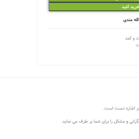
رید کنید
اقه مندی
ت و کمد
ت
سور اشاره دست است.
انی و مشکل را برای شما بر طرف می نماید.