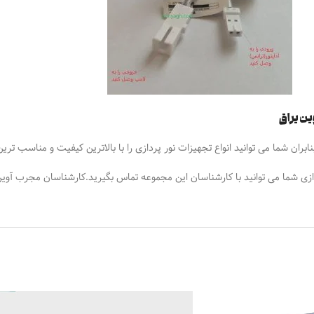
ن یراق
ران شما می توانید انواع تجهیزات نور پردازی را با بالاترین کیفیت و مناسب تری
زی شما می توانید با کارشناسان این مجموعه تماس بگیرید.کارشناسان مجرب آوین