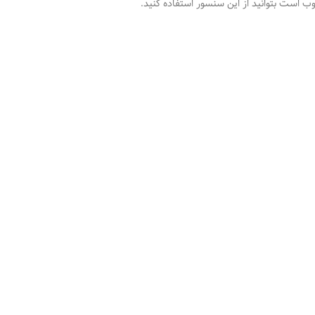
 است بتوانید از این سنسور استفاده کنید.