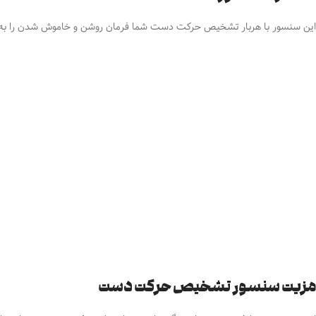
این سنسور با هربار تشخیص حرکت دست شما فرمان روشن و خاموش شدن را به 
مزیت سنسور تشخیص حرکت دست