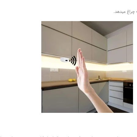
چراغ میدهد.